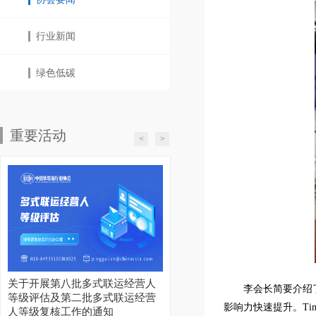
行业新闻
绿色低碳
重要活动
<
>
关于开展第八批多式联运经营人
李会长简要介绍
等级评估及第二批多式联运经营
影响力快速提升。Ti
人等级复核工作的通知