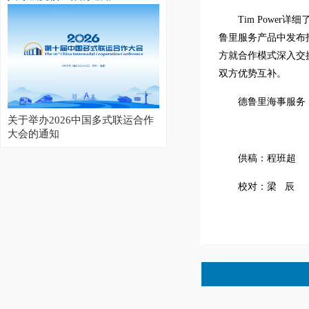
Tim Pow
鲁里服务产品中发布
方就合作模式深入交
双方优势互补。
德鲁里海事服务
关于举办2026中国多式联运合作
大会的通知
供稿：程班超
校对：梁 辰
2026集装箱多式联运亚洲展开幕