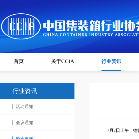
首页
关于CCIA
行业资讯
行业资讯
活动通知
会议通知
7月2日上午，德
协会要闻