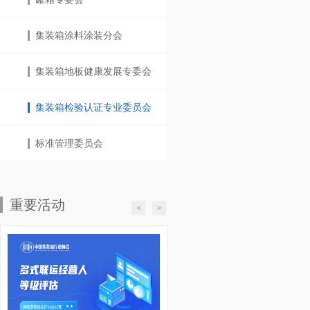
集装箱涂料涂装分会
集装箱地板健康发展专委会
集装箱检验认证专业委员会
标准管理委员会
重要活动
<
>