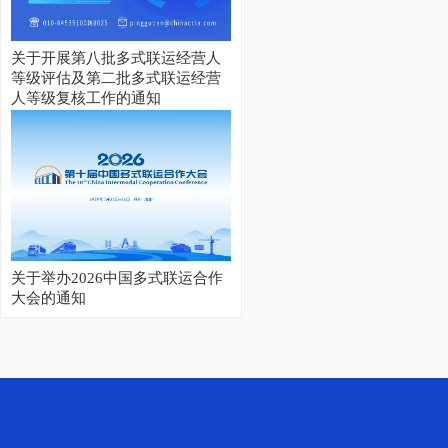
关于开展第八批多式联运经营人
等级评估及第二批多式联运经营
人等级复核工作的通知
关于举办2026中国多式联运合作
大会的通知