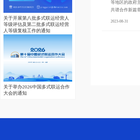
等地区的政府
共谱合作新篇
关于开展第八批多式联运经营人
2023-08-31
等级评估及第二批多式联运经营
人等级复核工作的通知
关于举办2026中国多式联运合作
大会的通知