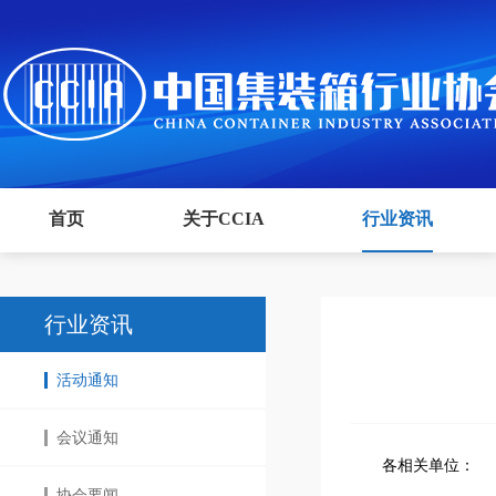
首页
关于CCIA
行业资讯
行业资讯
活动通知
会议通知
各相关单位：
协会要闻