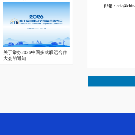
邮箱：ccia@china
关于举办2026中国多式联运合作
大会的通知
2026集装箱多式联运亚洲展开幕