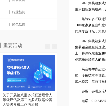
2026集装箱多式
展示创新发展成果，
行业新闻
集装箱多式联运
绿色低碳
1100家参展企业和
同期专业论坛，为集
2026集装箱
重要活动
<
>
集装箱金融租赁企业
上，将深挖东南亚和
多式联运经营人的高
展会将举办超过
能、冷链技术等话题
展示模式，展商可根
参展、参观及论
关于开展第八批多式联运经营人
等级评估及第二批多式联运经营
电话：010-84535
人等级复核工作的通知