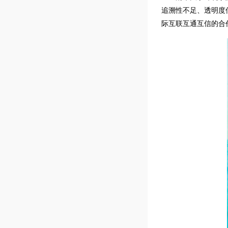
追溯性不足、透明度
际互联互通互信的合