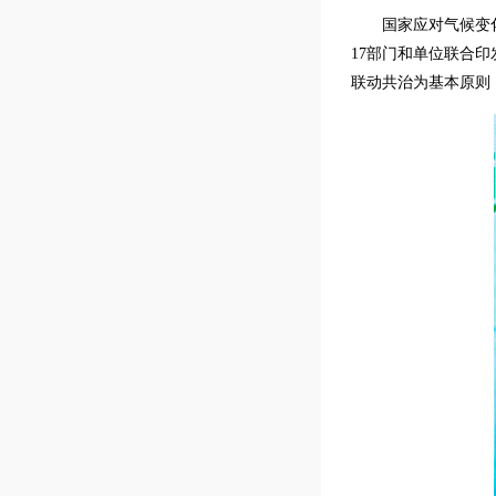
国家应对气候变
17部门和单位联合
联动共治为基本原则，