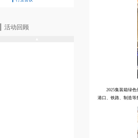
活动回顾
▲
2025集装箱
港口、铁路、制造等