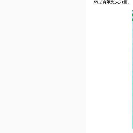
转型贡献更大力量。