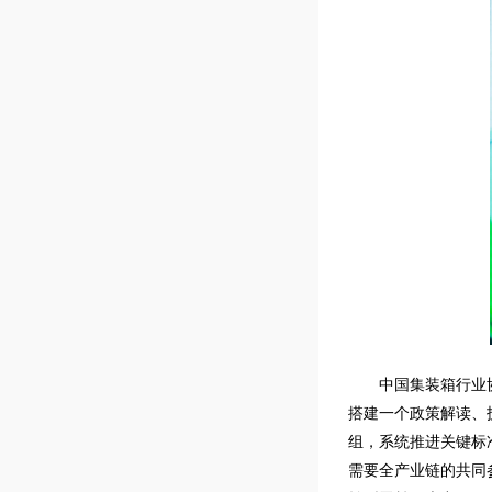
中国集装箱行业
搭建一个政策解读、
组，系统推进关键标
需要全产业链的共同