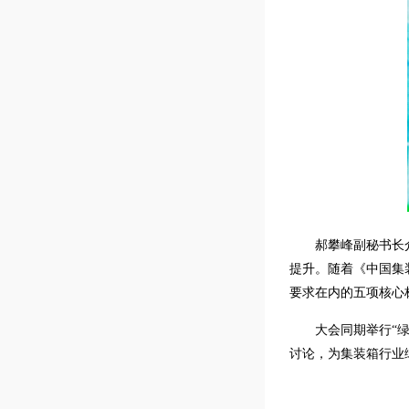
郝攀峰副秘书长
提升。随着《中国集
要求在内的五项核心
大会同期举行“
讨论，为集装箱行业