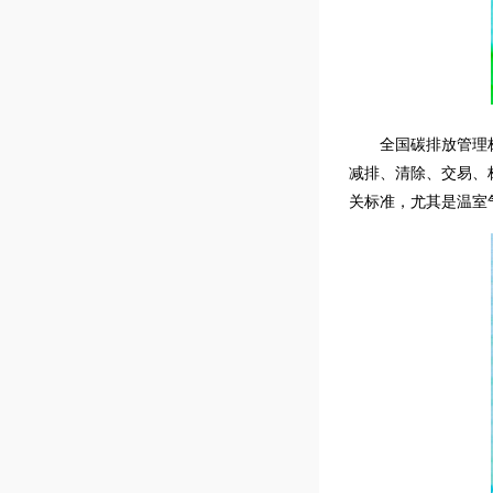
全国碳排放管理
减排、清除、交易、
关标准，尤其是温室