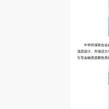
中华环保联合会
顶层设计、市场活力
引导金融资源聚焦系