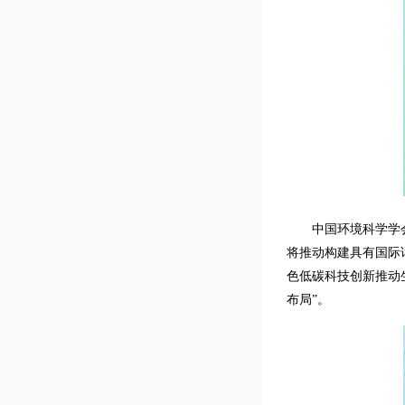
中国环境科学学
将推动构建具有国际
色低碳科技创新推动
布局”。