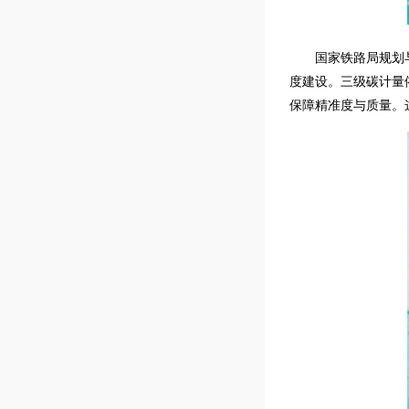
国家铁路局规划
度建设。三级碳计量
保障精准度与质量。