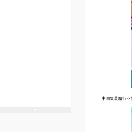
中国集装箱行业
▼