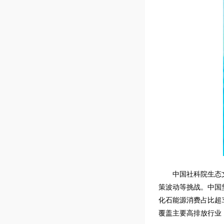
中国社科院生态
策波动等挑战。中国坚
化石能源消费占比超3
覆盖主要高排放行业