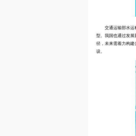
交通运输部水运
型。我国也通过发展
径，未来需着力构建
设。