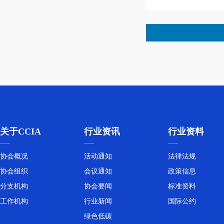
关于CCIA
行业资讯
行业资料
协会概况
活动通知
法律法规
协会组织
会议通知
政策信息
分支机构
协会要闻
标准资料
工作机构
行业新闻
国际公约
绿色低碳