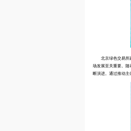
北京绿色交易所
场发展至关重要。随
断演进。通过推动主