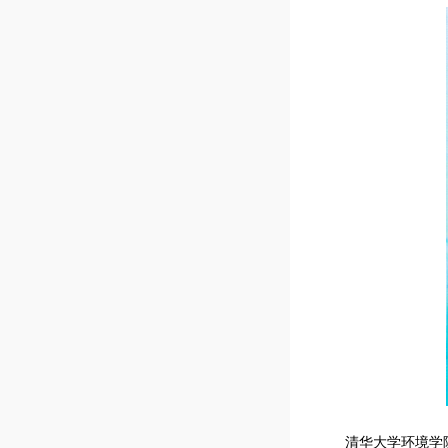
清华大学环境学