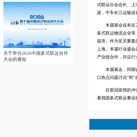
式联运分会会长、上
波，中车长江运输设
本届展会设有近
多式联运物流企业等
箱等。作为至关重要
上海。本届行业盛会
关于举办2026中国多式联运合作
产业链合作，共议行
大会的通知
本届展会，同期
口热点问题讨论”和
在新冠疫情的冲
着我国多式联运事业
2026集装箱多式联运亚洲展开幕