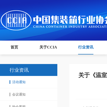
首页
关于CCIA
行业资讯
行业资讯
关于《温室
活动通知
会议通知
协会要闻