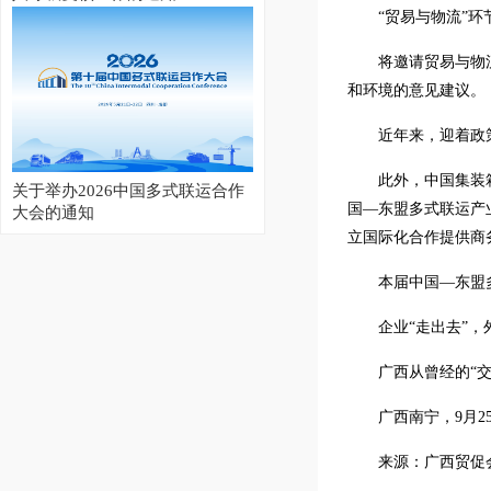
“贸易与物流”环
将邀请贸易与物
和环境的意见建议。
近年来，迎着政
此外，中国集装
关于举办2026中国多式联运合作
国—东盟多式联运产
大会的通知
立国际化合作提供商
本届中国—东盟
企业“走出去”，
广西从曾经的“
广西南宁，9月
2026集装箱多式联运亚洲展开幕
来源：广西贸促