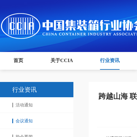
首页
关于CCIA
行业资讯
行业资讯
跨越山海 
活动通知
会议通知
协会要闻