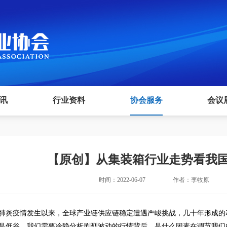
讯
行业资料
协会服务
会议
【原创】从集装箱行业走势看我
时间：2022-06-07
作者：李牧原
肺炎疫情发生以来，全球产业链供应链稳定遭遇严峻挑战，几十年形成的
是低谷，我们需要冷静分析剧烈波动的行情背后，是什么因素在调节我们