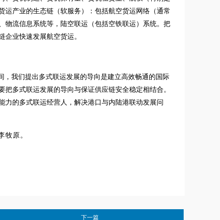
货运产业的生态链（软服务）：包括航空货运网络（通常
、物流信息系统等，陆空联运（包括空铁联运）系统。把
链企业快速发展航空货运。
期间，我们提出多式联运发展的导向是建立高效畅通的国际
要把多式联运发展的导向与保证供应链安全稳定相结合。
能力的多式联运经营人，解决港口与内陆港联动发展问
李牧原。
下一篇