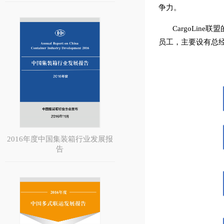
争力。
CargoLi
员工，主要设有总
2016年度中国集装箱行业发展报
告