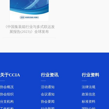
《中国集装箱行业与多式联运发
展报告(2023)》全球发布
关于CCIA
行业资讯
行业资料
协会概况
活动通知
法律法规
协会组织
会议通知
政策信息
分支机构
协会要闻
标准资料
工作机构
行业新闻
国际公约