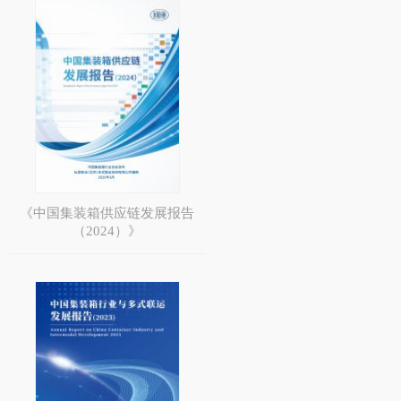
《中国集装箱供应链发展报告
（2024）》