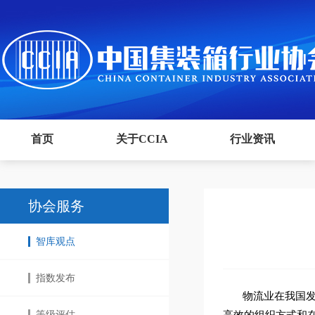
首页
关于CCIA
行业资讯
协会服务
智库观点
指数发布
物流业在我国
等级评估