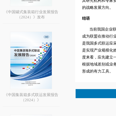
其研究机构和专家
的战略发展方向。
《中国罐式集装箱行业发展报告
（2024）》发布
结语
当前我国企业
成为联盟在推动行
是我国多式联运应
是实现产业规模化
度来看，应先建立
根据地域差别或业
形成的有力工具。
《中国集装箱多式联运发展报告
（2024）》