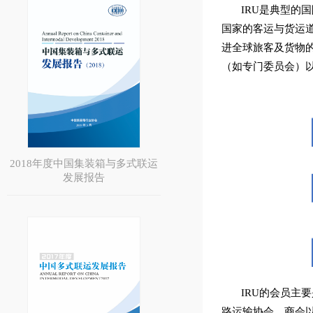
IRU是典型的
国家的客运与货运
进全球旅客及货物
（如专门委员会）
2018年度中国集装箱与多式联运
发展报告
IRU的会员主
路运输协会，商会