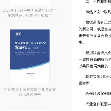
二、合作联盟
2020年1-6月份中国集装箱行业与
虽然上文中以
多式联运运行情况分析报告
根据是否有正
的新公司，或是独
未来业务发展合作
生。
根据联盟成员
一致性较高的核心
以共同发展为目的
联盟实体组织
紧密型。
2019年度中国集装箱行业与多式
合作联盟案例
联运发展报告
产业合作联盟—