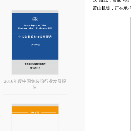
式”航线，形成“枢
萧山机场，正在承
2016年度中国集装箱行业发展报
告