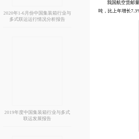
我国航空货邮量
吨，比上年增长7.3
2020年1-6月份中国集装箱行业与
多式联运运行情况分析报告
2019年度中国集装箱行业与多式
联运发展报告