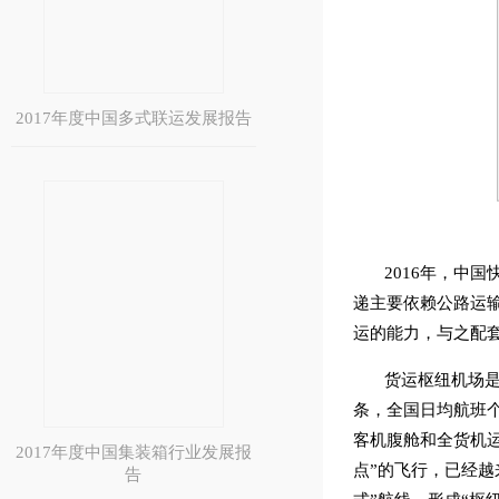
2017年度中国多式联运发展报告
2016年，中
递主要依赖公路运
运的能力，与之配
货运枢纽机场是
条，全国日均航班个
客机腹舱和全货机运
2017年度中国集装箱行业发展报
点”的飞行，已经越
告