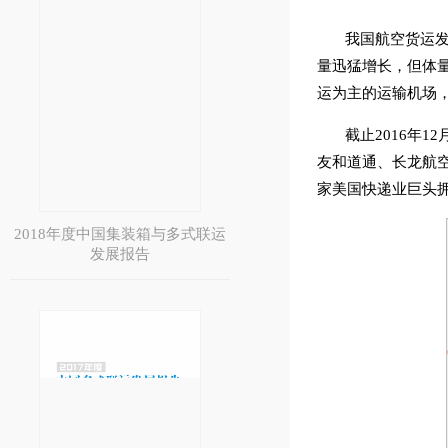
我国航空货运
量迅猛增长，但体量
运为主的运输机场
截止2016年
友和道通、长龙航空
家美国快递业巨头
2018年度中国集装箱与多式联运
发展报告