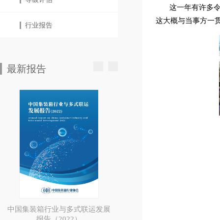
这一年有许多
这大概与当事方一
行业报告
最新报告
中国集装箱行业与多式联运发展
报告（2022）