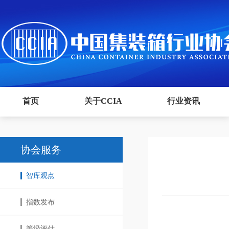
首页
关于CCIA
行业资讯
协会服务
智库观点
指数发布
等级评估