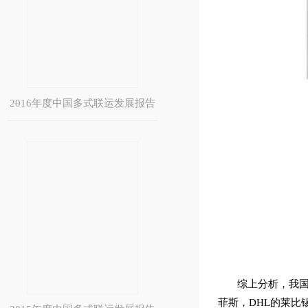
2016年度中国多式联运发展报告
综上分析，我国
菲斯，DHL的莱比