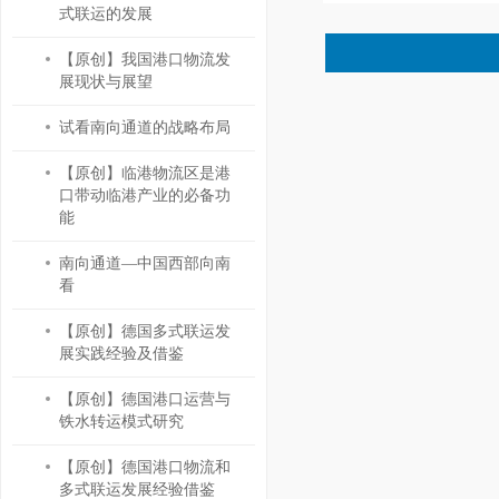
式联运的发展
【原创】我国港口物流发
展现状与展望
试看南向通道的战略布局
【原创】临港物流区是港
口带动临港产业的必备功
能
南向通道—中国西部向南
看
【原创】德国多式联运发
展实践经验及借鉴
【原创】德国港口运营与
铁水转运模式研究
【原创】德国港口物流和
多式联运发展经验借鉴