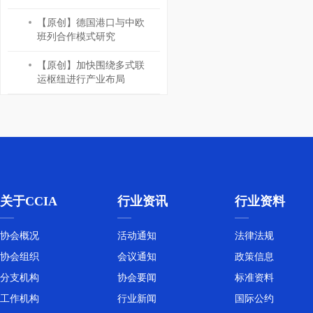
【原创】德国港口与中欧
班列合作模式研究
【原创】加快围绕多式联
运枢纽进行产业布局
关于CCIA
行业资讯
行业资料
协会概况
活动通知
法律法规
协会组织
会议通知
政策信息
分支机构
协会要闻
标准资料
工作机构
行业新闻
国际公约