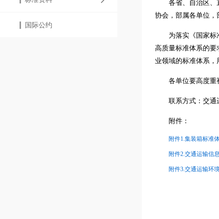
各省、自治区、
协会，部属各单位，
国际公约
为落实《国家标
高质量标准体系的要
业领域的标准体系，
各单位要高度重
联系方式：交通运输
附件：
附件1.集装箱标准体系
附件2.交通运输信息
附件3.交通运输环境