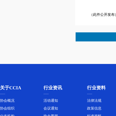
（此件公开发布
关于CCIA
行业资讯
行业资料
协会概况
活动通知
法律法规
协会组织
会议通知
政策信息