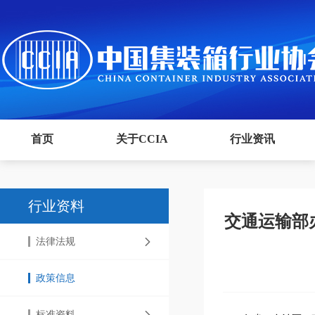
首页
关于CCIA
行业资讯
行业资料
交通运输部
法律法规
政策信息
标准资料