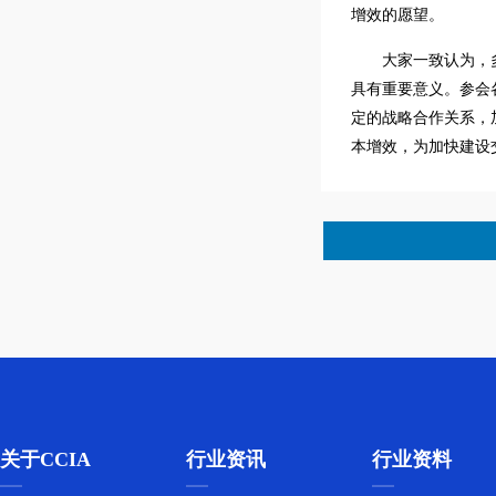
增效的愿望。
大家一致认为，
具有重要意义。参会
定的战略合作关系，
本增效，为加快建设
关于CCIA
行业资讯
行业资料