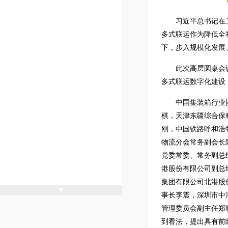
习近平总书记在
多式联运作为降低全
下，步入规模化发展
此次高层圆桌会
多式联运数字化建设
中国集装箱行业
棋，天津东疆综合保
刚，中国铁路呼和浩
物流分会常务副会长
党委常委、常务副总
港股份有限公司副总
集团有限公司北港股
▼
事长李震，深圳市中
管理委员会副主任郑
到看法，提出具有前