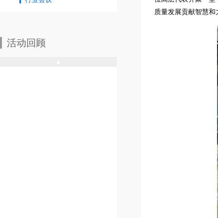
质量发展贡献智慧和
活动回顾
▲