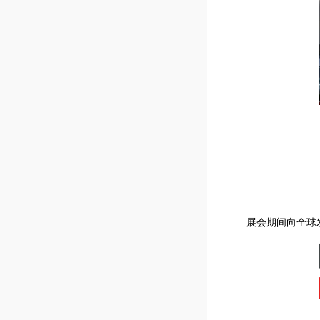
展会期间向全球