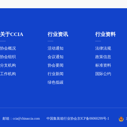
关于CCIA
行业资讯
行业资料
协会概况
活动通知
法律法规
协会组织
会议通知
政策信息
分支机构
协会要闻
标准资料
工作机构
行业新闻
国际公约
绿色低碳
邮箱：ccia@chinaccia.com
中国集装箱行业协会
京ICP备06060299号-1