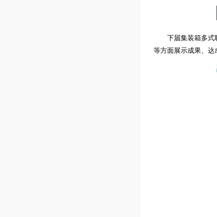
下届集装箱多式
等方面展示成果、达