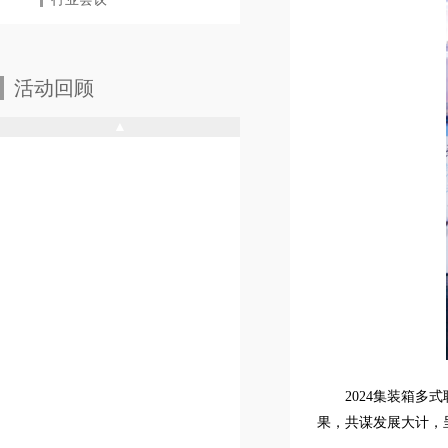
活动回顾
▲
2024集装箱
果，共谋发展大计，