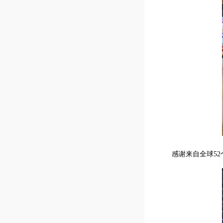
感谢来自全球52