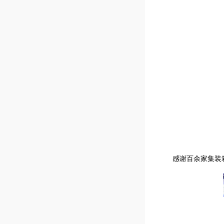
感谢百余家集装