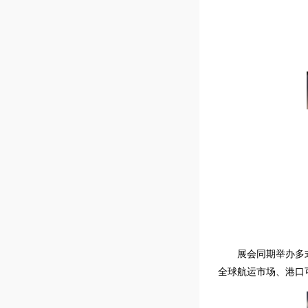
展会同期举办多
全球航运市场、港口