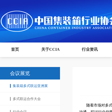
首页
关于CCIA
行业资讯
会议展览
集装箱多式联运亚洲展
多式联运合作大会
随着市场对多式
行业会议