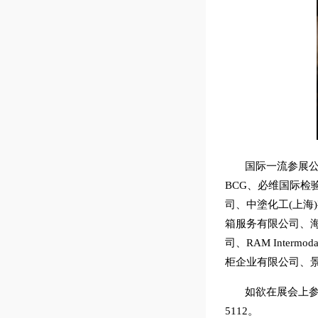
国际一流参展公
BCG、必维国际检
司、中塗化工(上海
箱服务有限公司、海
司、RAM Intermoda
柜企业有限公司、
如欲在展会上参展、演
5112。