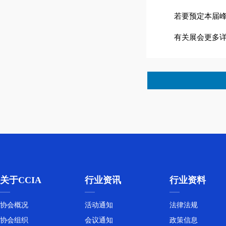
若要预定本届峰会的参
有关展会更多详情请浏
关于CCIA
行业资讯
行业资料
协会概况
活动通知
法律法规
协会组织
会议通知
政策信息