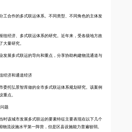
分工合作的多式联运体系。不同类型、不同角色的主体发
枢纽经济、多式联运体系的研究。近年来，受各级地方政
了大量研究。
业发展多式联运的导向和重点，分享协助构建物流通道与
纽经济和通道经济
市委托弘景智库做的全市多式联运体系规划研究。该案例
设重点。
的问题
当时该城市发展多式联运的要素特征主要表现在以下几个
全国物流设施水平第一阵营，但是区县设施能力普遍较弱。