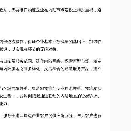
差别，需要港口物流企业在内陆节点建设上特别重视，避
内部物流操作，保证企业基本业务流量的基础上，加强临
联通，以实现各环节的无缝对接。
港口拓展服务范围、延伸内陆网络、探索新型市场、稳定
与内陆腹地之间多样化、灵活组合的通道服务产品，建立
与区域网络并重、集装箱物流与专业物流并重、物流发展
设过程中，要深刻把握通道联动的内陆地区的贸易诉求、
能力。
，服务于港口周边产业客户的供应链服务，与大客户进行